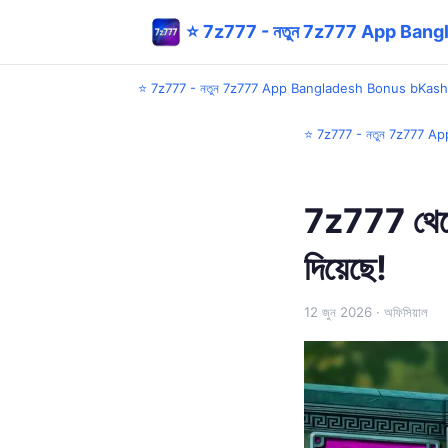
⭐ 7z777 - নতুন 7z777 App Ban
⭐ 7z777 - নতুন 7z777 App Bangladesh Bonus bKash
⭐ 7z777 - নতুন 7z777 
7z777 থেকে 
দিয়েছে!
12 জুন 2026
· অফিসিয়াল