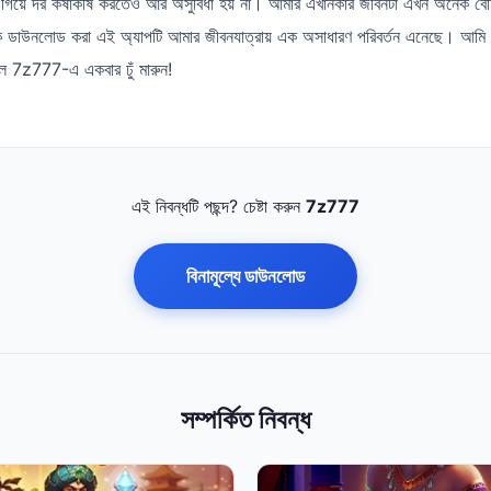
রে গিয়ে দর কষাকষি করতেও আর অসুবিধা হয় না। আমার এখানকার জীবনটা এখন অনেক ব
ডাউনলোড করা এই অ্যাপটি আমার জীবনযাত্রায় এক অসাধারণ পরিবর্তন এনেছে। আমি
লে 7z777-এ একবার ঢুঁ মারুন!
এই নিবন্ধটি পছন্দ? চেষ্টা করুন
7z777
বিনামূল্যে ডাউনলোড
সম্পর্কিত নিবন্ধ