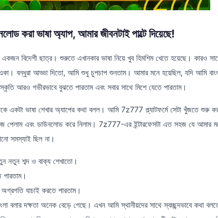
 করা ভাষা অ্যাপ, আমার জীবনটাই পাল্টে দিয়েছে!
একজন বিদেশী ছাত্র। শুরুতে এখানকার ভাষা নিয়ে খুব হিমশিম খেতে হয়েছে। কারও স
কা। বন্ধুরা আড্ডা দিতো, আমি শুধু চুপচাপ শুনতাম। আমার মনে হয়েছিল, যদি আমি বাং
স্কৃতি আরও গভীরভাবে বুঝতে পারতাম এবং সবার সাথে মিশে যেতে পারতাম।
ে একটা ভাষা শেখার অ্যাপের কথা বলল। আমি 7z777 প্ল্যাটফর্মে সেটা খুঁজতে শুরু ক
ুঁজে পেলাম এবং ডাউনলোড করে নিলাম। 7z777-এর ইন্টারফেসটা এত সহজ যে আমার মতো
োনো সমস্যাই ছিল না।
ুন নতুন শব্দ ও বাক্য শেখাতো।
ে পারতাম।
 অগ্রগতি যাচাই করতে পারতাম।
ংলা বলার দক্ষতা অনেক বেড়ে গেছে। এখন আমি স্থানীয়দের সাথে স্বচ্ছন্দভাবে কথা বলতে 