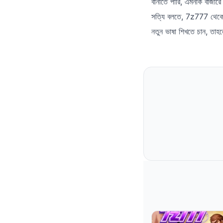
বানাতে পারি, এমনকি বাজা
সত্যি বলতে, 7z777 থেকে 
নতুন ভাষা শিখতে চান, তাহ