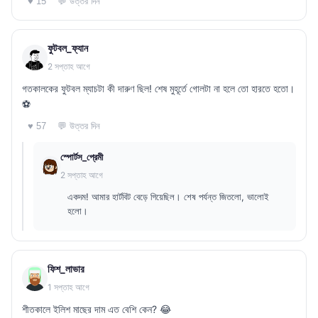
💬 উত্তর দিন
♥ 15
ফুটবল_ফ্যান
2 সপ্তাহ আগে
গতকালকের ফুটবল ম্যাচটা কী দারুণ ছিল! শেষ মুহূর্তে গোলটা না হলে তো হারতে হতো।
⚽
💬 উত্তর দিন
♥ 57
স্পোর্টস_প্রেমী
2 সপ্তাহ আগে
একদম! আমার হার্টবিট বেড়ে গিয়েছিল। শেষ পর্যন্ত জিতলো, ভালোই
হলো।
ফিশ_লাভার
1 সপ্তাহ আগে
শীতকালে ইলিশ মাছের দাম এত বেশি কেন? 😂