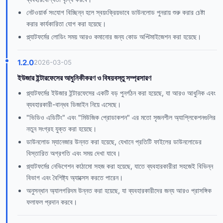
নেটওয়ার্ক সংযোগ বিচ্ছিন্ন হলে স্বয়ংক্রিয়ভাবে ডাউনলোড পুনরায় শুরু করার চেষ্টা
করার কার্যকারিতা যোগ করা হয়েছে।
প্ল্যাটফর্মের লোডিং সময় আরও কমানোর জন্য কোড অপ্টিমাইজেশন করা হয়েছে।
1.2.0
2026-03-05
ইউজার ইন্টারফেসের আধুনিকীকরণ ও বিষয়বস্তু সম্প্রসারণ
প্ল্যাটফর্মের ইউজার ইন্টারফেসের একটি বড় পুনর্গঠন করা হয়েছে, যা আরও আধুনিক এবং
ব্যবহারকারী-বান্ধব ডিজাইন নিয়ে এসেছে।
"ভিডিও এডিটিং" এবং "মিউজিক প্রোডাকশন" এর মতো সৃজনশীল অ্যাপ্লিকেশনগুলির
নতুন সংগ্রহ যুক্ত করা হয়েছে।
ডাউনলোড ম্যানেজার উন্নত করা হয়েছে, যেখানে প্রতিটি ফাইলের ডাউনলোডের
বিস্তারিত অগ্রগতি এবং সময় দেখা যাবে।
প্ল্যাটফর্মের নেভিগেশন কাঠামো সহজ করা হয়েছে, যাতে ব্যবহারকারীরা সহজেই বিভিন্ন
বিভাগ এবং বৈশিষ্ট্য অ্যাক্সেস করতে পারেন।
অনুসন্ধান অ্যালগরিদম উন্নত করা হয়েছে, যা ব্যবহারকারীদের জন্য আরও প্রাসঙ্গিক
ফলাফল প্রদান করবে।