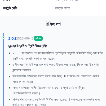
কনটেন্ট রেটিং
সকলের জন্য
রিলিজ লগ
2.0.1
2026-06-12
সর্বশেষ
চূড়ান্ত উন্নতি ও স্থিতিশীলতা বৃদ্ধি
2.0.0 আপডেটের পর ব্যবহারকারীদের প্রতিক্রিয়া অনুযায়ী পরিলক্ষিত কিছু ছোটখাটো
ত্রুটি এবং অসঙ্গতি সংশোধন করা হয়েছে।
ডাউনলোড স্থিতিশীলতা এবং গতি আরও উন্নত করা হয়েছে, বিশেষ করে ধীর গতির
ইন্টারনেট সংযোগে।
ব্যবহারকারীর অভিজ্ঞতা উন্নত করার জন্য কিছু UI উপাদান এবং নেভিগেশন প্রবাহ
সামঞ্জস্য করা হয়েছে।
সাধারণ কর্মক্ষমতা অপ্টিমাইজেশন করা হয়েছে, যা প্ল্যাটফর্মের সামগ্রিক
প্রতিক্রিয়াশীলতা বাড়ায়।
সার্ভার পরিকাঠামোতে ছোটখাটো টিউনিং করা হয়েছে, যা ভবিষ্যতের আপডেটের জন্য
প্ল্যাটফর্মকে প্রস্তুত করে তোলে।