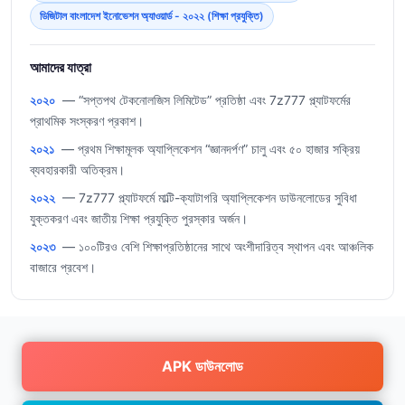
ডিজিটাল বাংলাদেশ ইনোভেশন অ্যাওয়ার্ড - ২০২২ (শিক্ষা প্রযুক্তি)
আমাদের যাত্রা
২০২০
— “সপ্তপথ টেকনোলজিস লিমিটেড” প্রতিষ্ঠা এবং 7z777 প্ল্যাটফর্মের
প্রাথমিক সংস্করণ প্রকাশ।
২০২১
— প্রথম শিক্ষামূলক অ্যাপ্লিকেশন “জ্ঞানদর্পণ” চালু এবং ৫০ হাজার সক্রিয়
ব্যবহারকারী অতিক্রম।
২০২২
— 7z777 প্ল্যাটফর্মে মাল্টি-ক্যাটাগরি অ্যাপ্লিকেশন ডাউনলোডের সুবিধা
যুক্তকরণ এবং জাতীয় শিক্ষা প্রযুক্তি পুরস্কার অর্জন।
২০২৩
— ১০০টিরও বেশি শিক্ষাপ্রতিষ্ঠানের সাথে অংশীদারিত্ব স্থাপন এবং আঞ্চলিক
বাজারে প্রবেশ।
APK ডাউনলোড