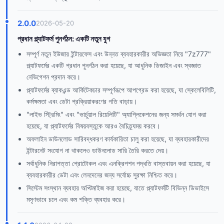
2.0.0
2026-05-20
প্রধান প্ল্যাটফর্ম পুনর্গঠন: একটি নতুন যুগ
সম্পূর্ণ নতুন ইউজার ইন্টারফেস এবং উন্নত ব্যবহারকারীর অভিজ্ঞতা নিয়ে "7z777"
প্ল্যাটফর্মের একটি প্রধান পুনর্গঠন করা হয়েছে, যা আধুনিক ডিজাইন এবং স্বজ্ঞাত
নেভিগেশন প্রদান করে।
প্ল্যাটফর্মের ব্যাকএন্ড আর্কিটেকচার সম্পূর্ণরূপে আপগ্রেড করা হয়েছে, যা স্কেলেবিলিটি,
কর্মক্ষমতা এবং ডেটা প্রক্রিয়াকরণের গতি বাড়ায়।
"লাইভ স্ট্রিমিং" এবং "ভার্চুয়াল রিয়েলিটি" অ্যাপ্লিকেশনের জন্য সমর্থন যোগ করা
হয়েছে, যা প্ল্যাটফর্মের বিষয়বস্তুকে আরও বৈচিত্র্যময় করবে।
অফলাইন ডাউনলোড সারিবদ্ধকরণ কার্যকারিতা চালু করা হয়েছে, যা ব্যবহারকারীদের
ইন্টারনেট সংযোগ না থাকলেও ডাউনলোড সারি তৈরি করতে দেয়।
সর্বাধুনিক নিরাপত্তা প্রোটোকল এবং এনক্রিপশন পদ্ধতি বাস্তবায়ন করা হয়েছে, যা
ব্যবহারকারীর ডেটা এবং লেনদেনের জন্য সর্বোচ্চ সুরক্ষা নিশ্চিত করে।
সিস্টেম সংস্থান ব্যবহার অপ্টিমাইজ করা হয়েছে, যাতে প্ল্যাটফর্মটি বিভিন্ন ডিভাইসে
মসৃণভাবে চলে এবং কম শক্তি ব্যবহার করে।