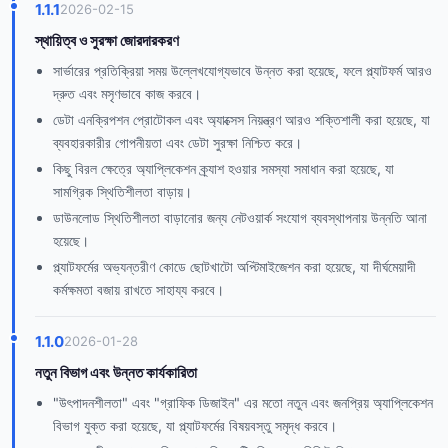
1.1.1
2026-02-15
স্থায়িত্ব ও সুরক্ষা জোরদারকরণ
সার্ভারের প্রতিক্রিয়া সময় উল্লেখযোগ্যভাবে উন্নত করা হয়েছে, ফলে প্ল্যাটফর্ম আরও
দ্রুত এবং মসৃণভাবে কাজ করবে।
ডেটা এনক্রিপশন প্রোটোকল এবং অ্যাক্সেস নিয়ন্ত্রণ আরও শক্তিশালী করা হয়েছে, যা
ব্যবহারকারীর গোপনীয়তা এবং ডেটা সুরক্ষা নিশ্চিত করে।
কিছু বিরল ক্ষেত্রে অ্যাপ্লিকেশন ক্র্যাশ হওয়ার সমস্যা সমাধান করা হয়েছে, যা
সামগ্রিক স্থিতিশীলতা বাড়ায়।
ডাউনলোড স্থিতিশীলতা বাড়ানোর জন্য নেটওয়ার্ক সংযোগ ব্যবস্থাপনায় উন্নতি আনা
হয়েছে।
প্ল্যাটফর্মের অভ্যন্তরীণ কোডে ছোটখাটো অপ্টিমাইজেশন করা হয়েছে, যা দীর্ঘমেয়াদী
কর্মক্ষমতা বজায় রাখতে সাহায্য করবে।
1.1.0
2026-01-28
নতুন বিভাগ এবং উন্নত কার্যকারিতা
"উৎপাদনশীলতা" এবং "গ্রাফিক ডিজাইন" এর মতো নতুন এবং জনপ্রিয় অ্যাপ্লিকেশন
বিভাগ যুক্ত করা হয়েছে, যা প্ল্যাটফর্মের বিষয়বস্তু সমৃদ্ধ করবে।