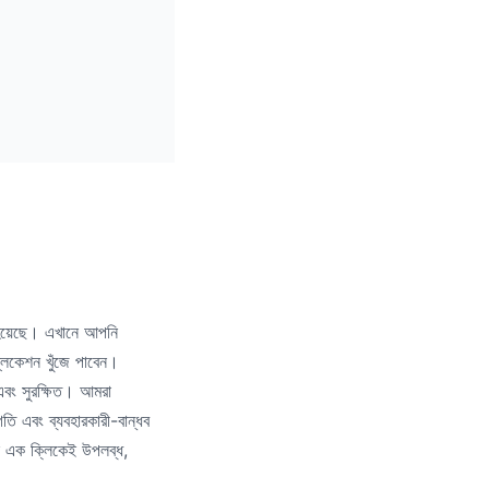
 হয়েছে। এখানে আপনি
্লিকেশন খুঁজে পাবেন।
 এবং সুরক্ষিত। আমরা
ি এবং ব্যবহারকারী-বান্ধব
 এক ক্লিকেই উপলব্ধ,