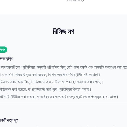
রিলিজ লগ
র্বশেষ
লতা বৃদ্ধি
বহারকারীদের প্রতিক্রিয়া অনুযায়ী পরিলক্ষিত কিছু ছোটখাটো ত্রুটি এবং অসঙ্গতি সংশোধন করা হয
 এবং গতি আরও উন্নত করা হয়েছে, বিশেষ করে ধীর গতির ইন্টারনেট সংযোগে।
া উন্নত করার জন্য কিছু UI উপাদান এবং নেভিগেশন প্রবাহ সামঞ্জস্য করা হয়েছে।
িমাইজেশন করা হয়েছে, যা প্ল্যাটফর্মের সামগ্রিক প্রতিক্রিয়াশীলতা বাড়ায়।
ছোটখাটো টিউনিং করা হয়েছে, যা ভবিষ্যতের আপডেটের জন্য প্ল্যাটফর্মকে প্রস্তুত করে তোলে।
: একটি নতুন যুগ