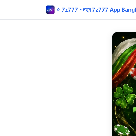
⭐ 7z777 - নতুন 7z777 App Ban