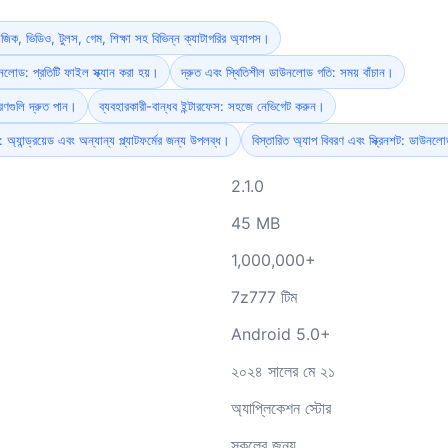
জিক, ভিডিও, টুলস, গেম, শিক্ষা সহ বিভিন্ন ক্যাটাগরির অ্যাপস।
লোড: প্রতিটি ফাইল স্ক্যান করা হয়।
দ্রুত এবং স্থিতিশীল ডাউনলোড গতি: সময় বাঁচান।
রণগুলি দ্রুত পান।
ব্যবহারকারী-বান্ধব ইন্টারফেস: সহজে নেভিগেট করুন।
: অ্যান্ড্রয়েড এবং অন্যান্য প্ল্যাটফর্মের জন্য উপলব্ধ।
বিস্তারিত অ্যাপ বিবরণ এবং স্ক্রিনশট: ডাউ
2.1.0
45 MB
1,000,000+
7z777 টিম
Android 5.0+
২০২৪ সালের মে ২১
অ্যাপ্লিকেশন স্টোর
সকলের জন্য