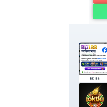
BD188