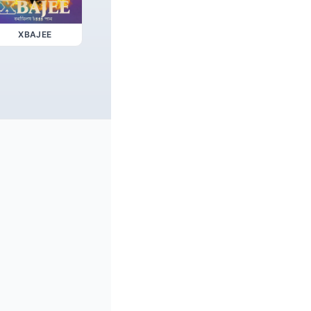
XBAJEE