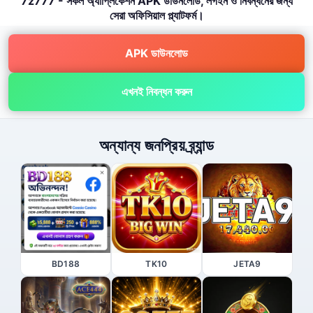
7z777 - সকল অ্যাপ্লিকেশন APK ডাউনলোড, লগইন ও নিবন্ধনের জন্য
সেরা অফিসিয়াল প্ল্যাটফর্ম।
APK ডাউনলোড
এখনই নিবন্ধন করুন
অন্যান্য জনপ্রিয় ব্র্যান্ড
BD188
TK10
JETA9