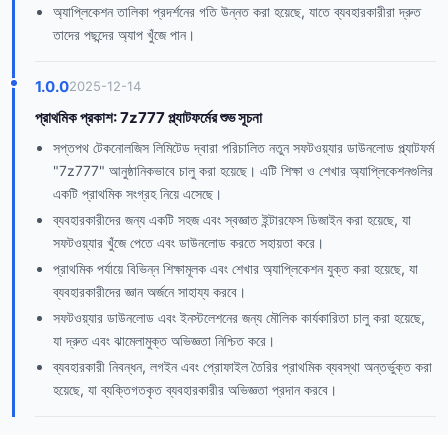
অ্যাপ্লিকেশন তালিকা প্রদর্শনের গতি উন্নত করা হয়েছে, যাতে ব্যবহারকারীরা দ্রুত
তাদের পছন্দের অ্যাপ খুঁজে পান।
1.0.0
2025-12-14
প্রাথমিক প্রকাশ: 7z777 প্ল্যাটফর্মের শুভ সূচনা
সপ্তপথ টেকনোলজিস লিমিটেড দ্বারা পরিচালিত নতুন সফটওয়্যার ডাউনলোড প্ল্যাটফর্ম
"7z777" আনুষ্ঠানিকভাবে চালু করা হয়েছে। এটি শিক্ষা ও শেখার অ্যাপ্লিকেশনগুলির
একটি প্রাথমিক সংগ্রহ নিয়ে এসেছে।
ব্যবহারকারীদের জন্য একটি সহজ এবং স্বজ্ঞাত ইন্টারফেস ডিজাইন করা হয়েছে, যা
সফটওয়্যার খুঁজে পেতে এবং ডাউনলোড করতে সহায়তা করে।
প্রাথমিক পর্যায়ে বিভিন্ন শিক্ষামূলক এবং শেখার অ্যাপ্লিকেশন যুক্ত করা হয়েছে, যা
ব্যবহারকারীদের জ্ঞান অর্জনে সাহায্য করবে।
সফটওয়্যার ডাউনলোড এবং ইনস্টলেশনের জন্য মৌলিক কার্যকারিতা চালু করা হয়েছে,
যা দ্রুত এবং ঝামেলামুক্ত অভিজ্ঞতা নিশ্চিত করে।
ব্যবহারকারী নিবন্ধন, লগইন এবং প্রোফাইল তৈরির প্রাথমিক ব্যবস্থা অন্তর্ভুক্ত করা
হয়েছে, যা ব্যক্তিগতকৃত ব্যবহারকারীর অভিজ্ঞতা প্রদান করবে।