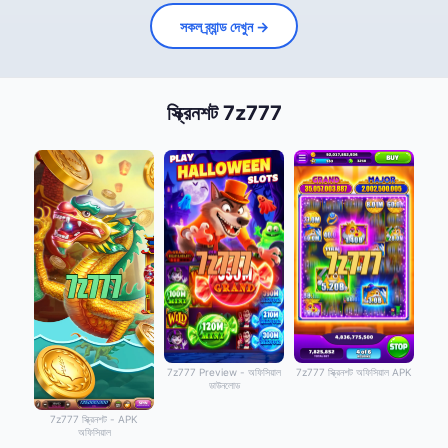
সকল ব্র্যান্ড দেখুন →
স্ক্রিনশট 7z777
7z777 Preview - অফিসিয়াল
7z777 স্ক্রিনশট অফিসিয়াল APK
ডাউনলোড
7z777 স্ক্রিনশট - APK
অফিসিয়াল