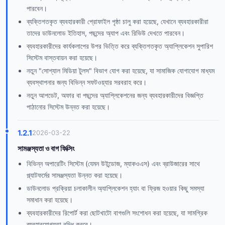
পারবেন।
ব্যক্তিগতকৃত ব্যবহারকারী প্রোফাইল পৃষ্ঠা চালু করা হয়েছে, যেখানে ব্যবহারকারীরা
তাদের ডাউনলোড ইতিহাস, পছন্দের অ্যাপ এবং রিভিউ দেখতে পারবেন।
ব্যবহারকারীদের কার্যকলাপের উপর ভিত্তি করে ব্যক্তিগতকৃত অ্যাপ্লিকেশন সুপারিশ
সিস্টেম বাস্তবায়ন করা হয়েছে।
নতুন "সোশ্যাল মিডিয়া টুলস" বিভাগ যোগ করা হয়েছে, যা সামাজিক যোগাযোগ মাধ্যম
ব্যবস্থাপনার জন্য বিভিন্ন সফটওয়্যার সরবরাহ করে।
নতুন আপডেট, অফার বা পছন্দের অ্যাপ্লিকেশনের জন্য ব্যবহারকারীদের বিজ্ঞপ্তি
পাঠানোর সিস্টেম উন্নত করা হয়েছে।
1.2.1
2026-03-22
সামঞ্জস্যতা ও বাগ ফিক্সিং
বিভিন্ন অপারেটিং সিস্টেম (যেমন উইন্ডোজ, ম্যাকওএস) এবং ব্রাউজারের সাথে
প্ল্যাটফর্মের সামঞ্জস্যতা উন্নত করা হয়েছে।
ডাউনলোড প্রক্রিয়া চলাকালীন অ্যাপ্লিকেশন হ্যাং বা ফ্রিজ হওয়ার কিছু সমস্যা
সমাধান করা হয়েছে।
ব্যবহারকারীদের রিপোর্ট করা ছোটখাটো বাগগুলি সংশোধন করা হয়েছে, যা সামগ্রিক
ব্যবহারযোগ্যতা বৃদ্ধি করবে।